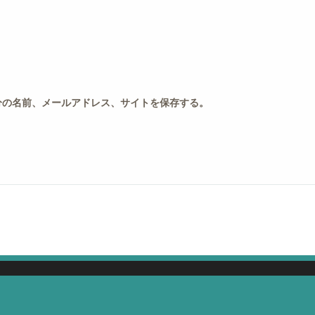
分の名前、メールアドレス、サイトを保存する。