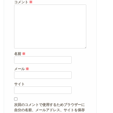
コメント
※
名前
※
メール
※
サイト
次回のコメントで使用するためブラウザーに
自分の名前、メールアドレス、サイトを保存