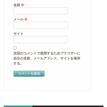
名前
※
メール
※
サイト
次回のコメントで使用するためブラウザーに
自分の名前、メールアドレス、サイトを保存
する。