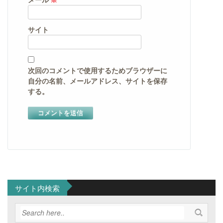
サイト
次回のコメントで使用するためブラウザーに
自分の名前、メールアドレス、サイトを保存
する。
サイト内検索