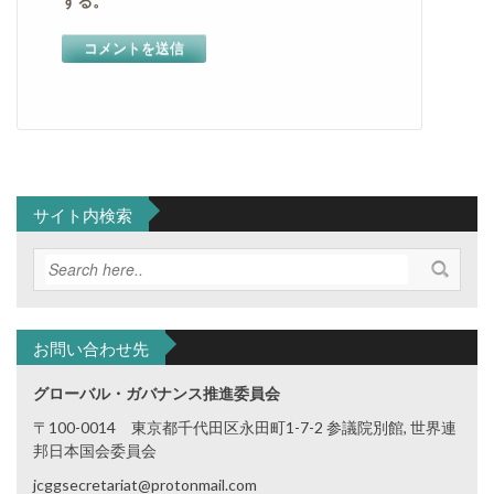
する。
サイト内検索
お問い合わせ先
グローバル・ガバナンス推進委員会
〒100-0014 東京都千代田区永田町1-7-2 参議院別館, 世界連
邦日本国会委員会
jcggsecretariat@protonmail.com