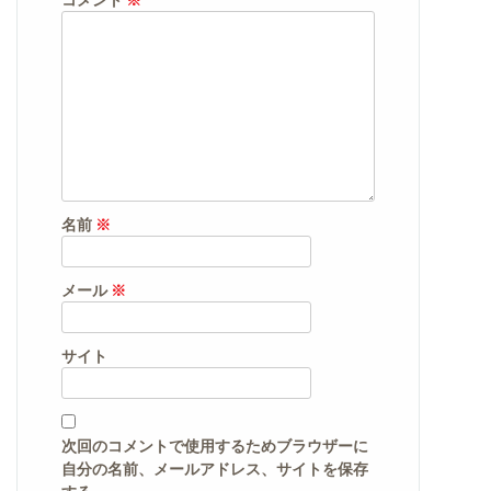
名前
※
メール
※
サイト
次回のコメントで使用するためブラウザーに
自分の名前、メールアドレス、サイトを保存