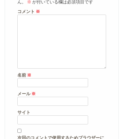
ん。
※
が付いている欄は必須項目です
コメント
※
名前
※
メール
※
サイト
次回のコメントで使用するためブラウザーに