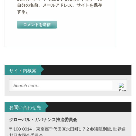
自分の名前、メールアドレス、サイトを保存
する。
サイト内検索
お問い合わせ先
グローバル・ガバナンス推進委員会
〒100-0014 東京都千代田区永田町1-7-2 参議院別館, 世界連
邦日本国会委員会