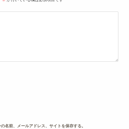
分の名前、メールアドレス、サイトを保存する。