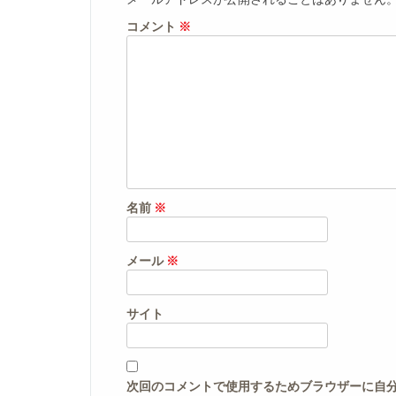
コメント
※
名前
※
メール
※
サイト
次回のコメントで使用するためブラウザーに自