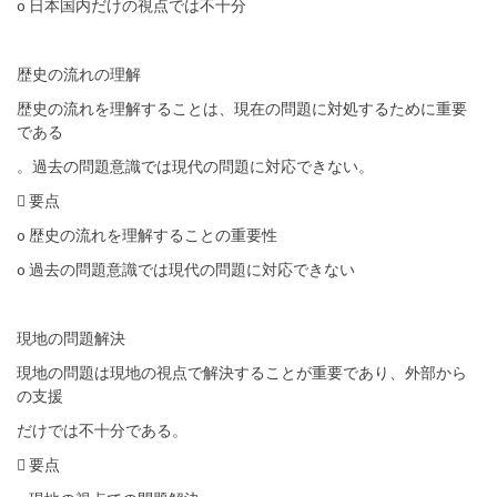
o 日本国内だけの視点では不十分
歴史の流れの理解
歴史の流れを理解することは、現在の問題に対処するために重要
である
。過去の問題意識では現代の問題に対応できない。
 要点
o 歴史の流れを理解することの重要性
o 過去の問題意識では現代の問題に対応できない
現地の問題解決
現地の問題は現地の視点で解決することが重要であり、外部から
の支援
だけでは不十分である。
 要点