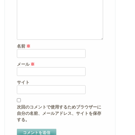
名前
※
メール
※
サイト
次回のコメントで使用するためブラウザーに
自分の名前、メールアドレス、サイトを保存
する。