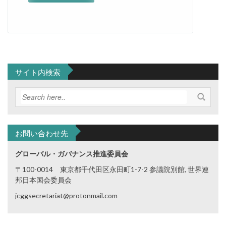
サイト内検索
お問い合わせ先
グローバル・ガバナンス推進委員会
〒100-0014 東京都千代田区永田町1-7-2 参議院別館, 世界連
邦日本国会委員会
jcggsecretariat@protonmail.com