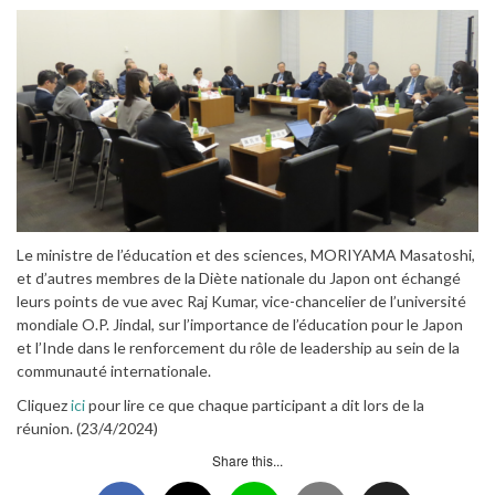
Le ministre de l’éducation et des sciences, MORIYAMA Masatoshi,
et d’autres membres de la Diète nationale du Japon ont échangé
leurs points de vue avec Raj Kumar, vice-chancelier de l’université
mondiale O.P. Jindal, sur l’importance de l’éducation pour le Japon
et l’Inde dans le renforcement du rôle de leadership au sein de la
communauté internationale.
Cliquez
ici
pour lire ce que chaque participant a dit lors de la
réunion. (23/4/2024)
Share this...