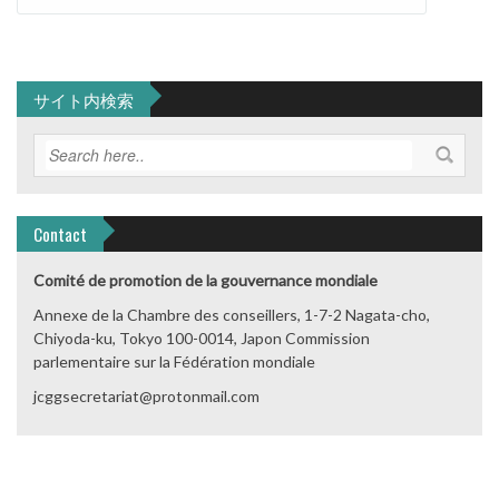
サイト内検索
Contact
Comité de promotion de la gouvernance mondiale
Annexe de la Chambre des conseillers, 1-7-2 Nagata-cho,
Chiyoda-ku, Tokyo 100-0014, Japon Commission
parlementaire sur la Fédération mondiale
jcggsecretariat@protonmail.com