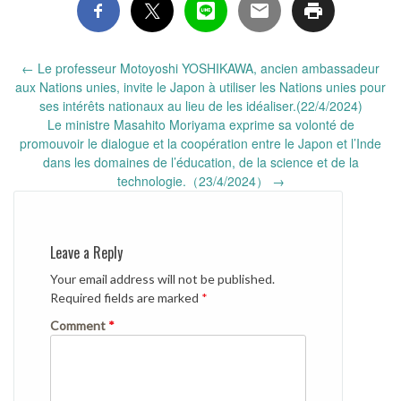
Post
←
Le professeur Motoyoshi YOSHIKAWA, ancien ambassadeur
navigation
aux Nations unies, invite le Japon à utiliser les Nations unies pour
ses intérêts nationaux au lieu de les idéaliser.(22/4/2024)
Le ministre Masahito Moriyama exprime sa volonté de
promouvoir le dialogue et la coopération entre le Japon et l’Inde
dans les domaines de l’éducation, de la science et de la
technologie.（23/4/2024）
→
Leave a Reply
Your email address will not be published.
Required fields are marked
*
Comment
*