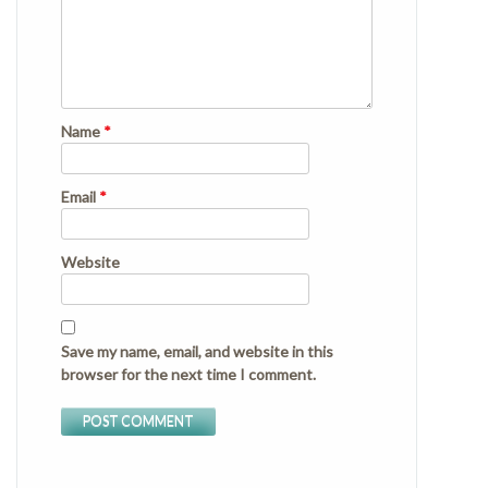
Name
*
Email
*
Website
Save my name, email, and website in this
browser for the next time I comment.