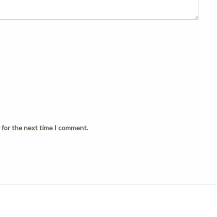
 for the next time I comment.