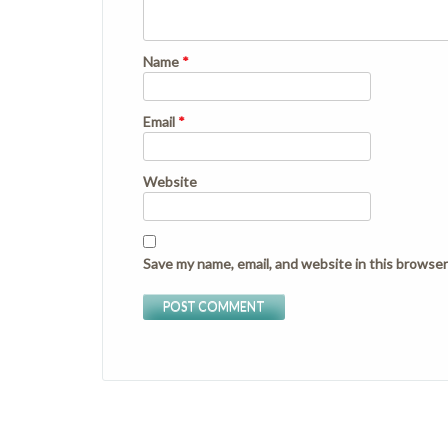
Name
*
Email
*
Website
Save my name, email, and website in this browser