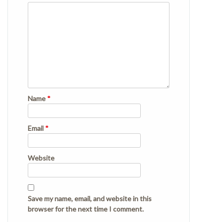
Name
*
Email
*
Website
Save my name, email, and website in this
browser for the next time I comment.