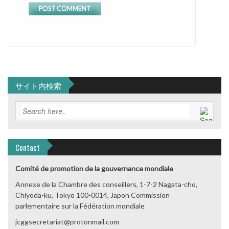
サイト内検索
Contact
Comité de promotion de la gouvernance mondiale
Annexe de la Chambre des conseillers, 1-7-2 Nagata-cho,
Chiyoda-ku, Tokyo 100-0014, Japon Commission
parlementaire sur la Fédération mondiale
jcggsecretariat@protonmail.com