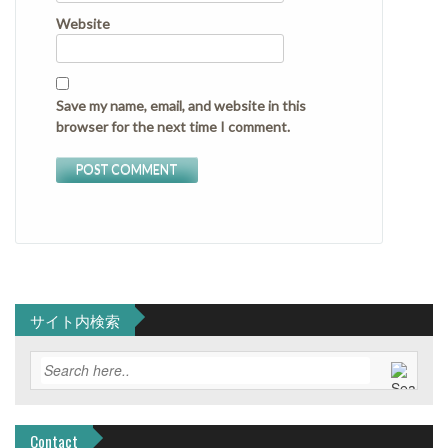
Website
Save my name, email, and website in this
browser for the next time I comment.
サイト内検索
Contact