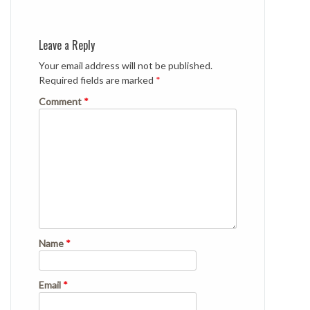
Leave a Reply
Your email address will not be published.
Required fields are marked
*
Comment
*
Name
*
Email
*