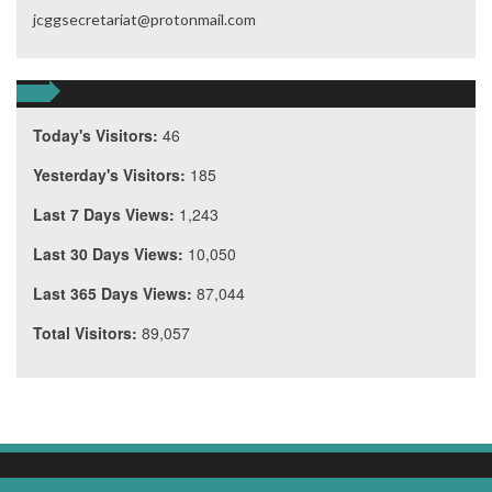
jcggsecretariat@protonmail.com
Today's Visitors:
46
Yesterday's Visitors:
185
Last 7 Days Views:
1,243
Last 30 Days Views:
10,050
Last 365 Days Views:
87,044
Total Visitors:
89,057