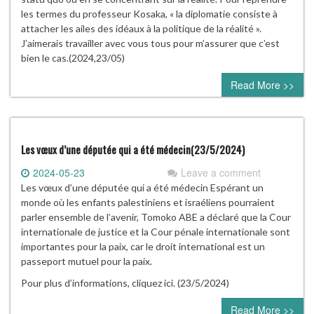
les termes du professeur Kosaka, « la diplomatie consiste à
attacher les ailes des idéaux à la politique de la réalité ».
J’aimerais travailler avec vous tous pour m’assurer que c’est
bien le cas.(2024,23/05)
Read More >>
Les vœux d’une députée qui a été médecin(23/5/2024)
2024-05-23
Leave a comment
Les vœux d’une députée qui a été médecin Espérant un
monde où les enfants palestiniens et israéliens pourraient
parler ensemble de l’avenir, Tomoko ABE a déclaré que la Cour
internationale de justice et la Cour pénale internationale sont
importantes pour la paix, car le droit international est un
passeport mutuel pour la paix.
Pour plus d’informations, cliquez ici. (23/5/2024)
Read More >>