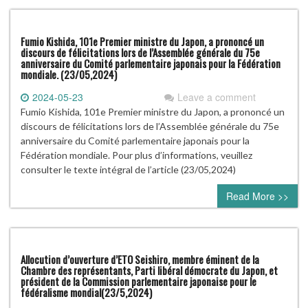
Fumio Kishida, 101e Premier ministre du Japon, a prononcé un
discours de félicitations lors de l’Assemblée générale du 75e
anniversaire du Comité parlementaire japonais pour la Fédération
mondiale. (23/05,2024)
2024-05-23
Leave a comment
Fumio Kishida, 101e Premier ministre du Japon, a prononcé un
discours de félicitations lors de l’Assemblée générale du 75e
anniversaire du Comité parlementaire japonais pour la
Fédération mondiale. Pour plus d’informations, veuillez
consulter le texte intégral de l’article (23/05,2024)
Read More >>
Allocution d’ouverture d’ETO Seishiro, membre éminent de la
Chambre des représentants, Parti libéral démocrate du Japon, et
président de la Commission parlementaire japonaise pour le
fédéralisme mondial(23/5,2024)